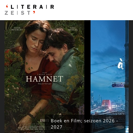
Boek en Film; seizoen 2026 -
2027