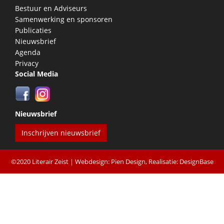
Bestuur en Adviseurs
Samenwerking en sponsoren
Publicaties
Nieuwsbrief
Agenda
Privacy
Social Media
Nieuwsbrief
Inschrijven nieuwsbrief
©2020 Literair Zeist |
Webdesign: Pien Design
, Realisatie:
DesignBase