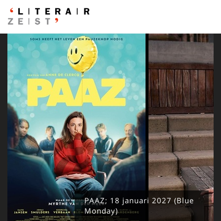
PAAZ; 18 januari 2027 (Blue
Monday)