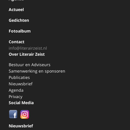
Actueel
Gedichten
Fotoalbum
Contact
info@literairzeist.nl
Over Literair Zeist
Bestuur en Adviseurs
Samenwerking en sponsoren
Publicaties
Nieuwsbrief
Agenda
Privacy
Social Media
Nieuwsbrief