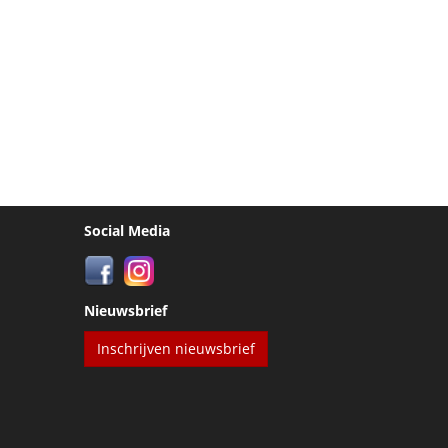
Social Media
Nieuwsbrief
Inschrijven nieuwsbrief