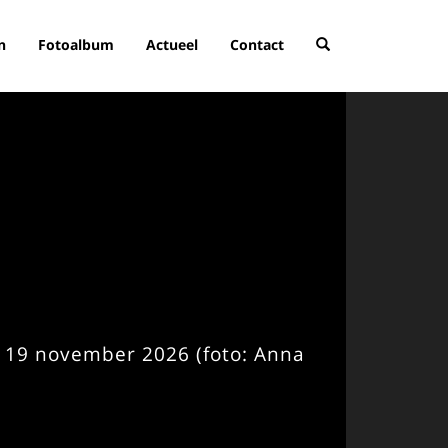
n
Fotoalbum
Actueel
Contact
 19 november 2026 (foto: Anna