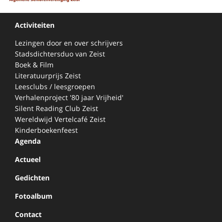
Activiteiten
Lezingen door en over schrijvers
Stadsdichtersduo van Zeist
Boek & Film
Literatuurprijs Zeist
Leesclubs / leesgroepen
Verhalenproject '80 jaar Vrijheid'
Silent Reading Club Zeist
Wereldwijd Vertelcafé Zeist
Kinderboekenfeest
Agenda
Actueel
Gedichten
Fotoalbum
Contact