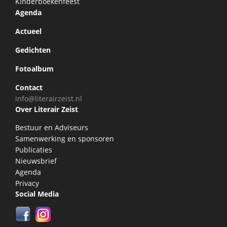
Kinderboekenfeest
Agenda
Actueel
Gedichten
Fotoalbum
Contact
info@literairzeist.nl
Over Literair Zeist
Bestuur en Adviseurs
Samenwerking en sponsoren
Publicaties
Nieuwsbrief
Agenda
Privacy
Social Media