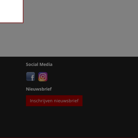
Social Media
Nieuwsbrief
Inschrijven nieuwsbrief