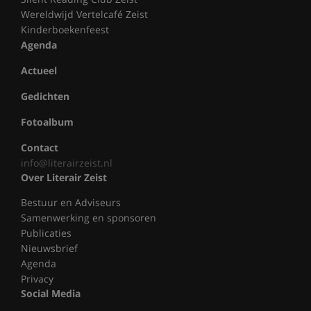
Wereldwijd Vertelcafé Zeist
Kinderboekenfeest
Agenda
Actueel
Gedichten
Fotoalbum
Contact
info@literairzeist.nl
Over Literair Zeist
Bestuur en Adviseurs
Samenwerking en sponsoren
Publicaties
Nieuwsbrief
Agenda
Privacy
Social Media