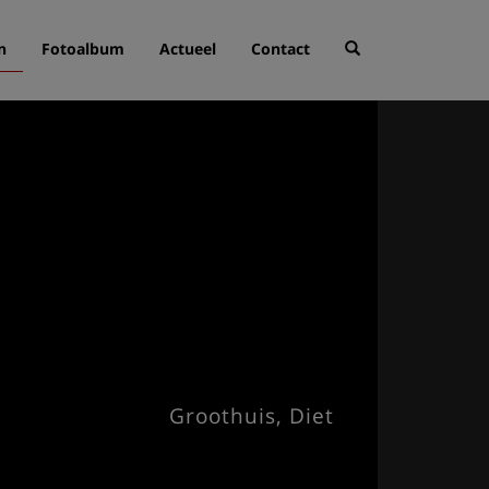
n
Fotoalbum
Actueel
Contact
Groothuis, Diet