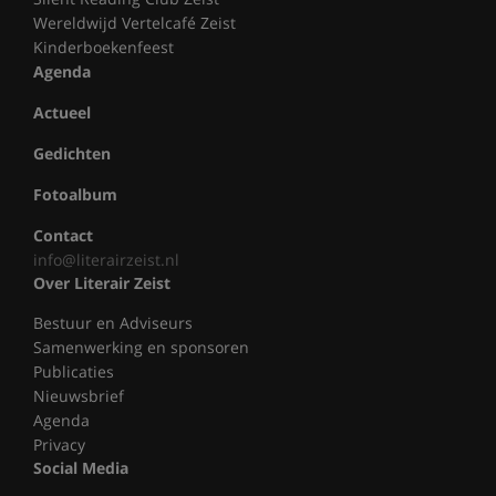
Wereldwijd Vertelcafé Zeist
Kinderboekenfeest
Agenda
Actueel
Gedichten
Fotoalbum
Contact
info@literairzeist.nl
Over Literair Zeist
Bestuur en Adviseurs
Samenwerking en sponsoren
Publicaties
Nieuwsbrief
Agenda
Privacy
Social Media