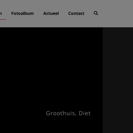
n
Fotoalbum
Actueel
Contact
Groothuis, Diet