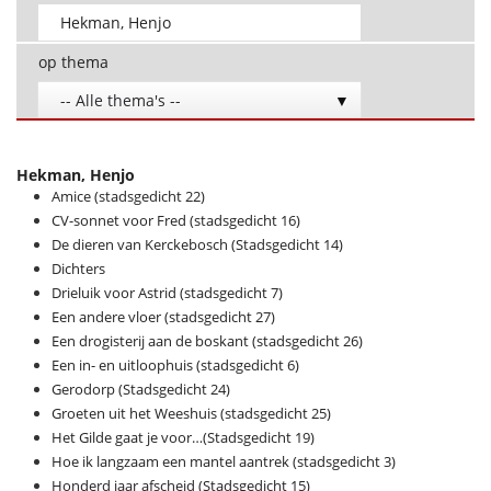
op thema
-- Alle thema's --
Hekman, Henjo
Amice (stadsgedicht 22)
CV-sonnet voor Fred (stadsgedicht 16)
De dieren van Kerckebosch (Stadsgedicht 14)
Dichters
Drieluik voor Astrid (stadsgedicht 7)
Een andere vloer (stadsgedicht 27)
Een drogisterij aan de boskant (stadsgedicht 26)
Een in- en uitloophuis (stadsgedicht 6)
Gerodorp (Stadsgedicht 24)
Groeten uit het Weeshuis (stadsgedicht 25)
Het Gilde gaat je voor…(Stadsgedicht 19)
Hoe ik langzaam een mantel aantrek (stadsgedicht 3)
Honderd jaar afscheid (Stadsgedicht 15)