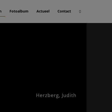
n
Fotoalbum
Actueel
Contact
Herzberg, Judith