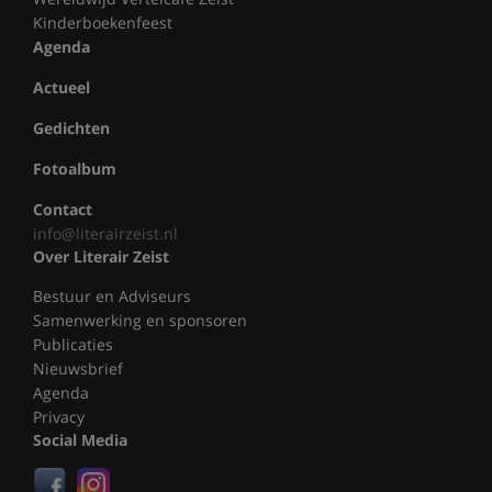
Kinderboekenfeest
Agenda
Actueel
Gedichten
Fotoalbum
Contact
info@literairzeist.nl
Over Literair Zeist
Bestuur en Adviseurs
Samenwerking en sponsoren
Publicaties
Nieuwsbrief
Agenda
Privacy
Social Media