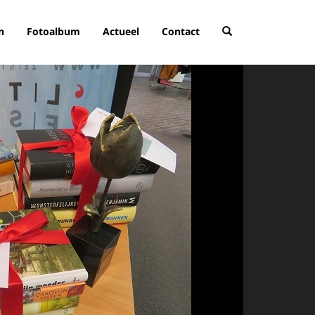
n
Fotoalbum
Actueel
Contact