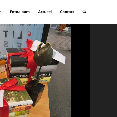
n
Fotoalbum
Actueel
Contact