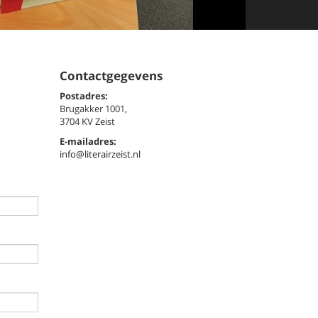
Contactgegevens
Postadres:
Brugakker 1001,
3704 KV Zeist
E-mailadres:
info@literairzeist.nl